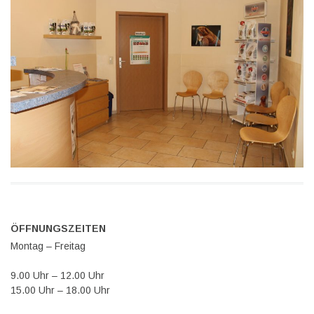
ÖFFNUNGSZEITEN
Montag – Freitag
9.00 Uhr – 12.00 Uhr
15.00 Uhr – 18.00 Uhr