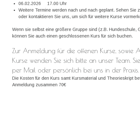
06.02.2026 17.00 Uhr
Weitere Termine werden nach und nach geplant. Sehen Sie z
oder kontaktieren Sie uns, um sich für weitere Kurse vormer
Wenn sie selbst eine größere Gruppe sind (z.B. Hundeschule,
können Sie auch einen geschlossenen Kurs für sich buchen.
Zur Anmeldung für die offenen Kurse, sowie 
Kurse wenden Sie sich bitte an unser Team. Sie
per Mail oder persönlich bei uns in der Praxis.
Die Kosten für den Kurs samt Kursmaterial und Theorieskript be
Anmeldung zusammen 70€