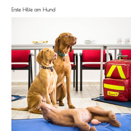
Erste Hilfe am Hund