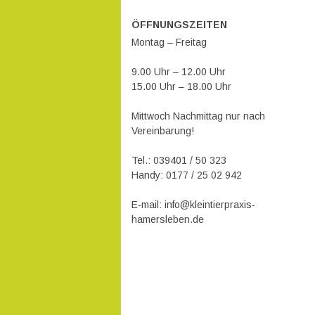
ÖFFNUNGSZEITEN
Montag – Freitag
9.00 Uhr – 12.00 Uhr
15.00 Uhr – 18.00 Uhr
Mittwoch Nachmittag nur nach
Vereinbarung!
Tel.: 039401 / 50 323
Handy: 0177 / 25 02 942
E-mail: info@kleintierpraxis-
hamersleben.de