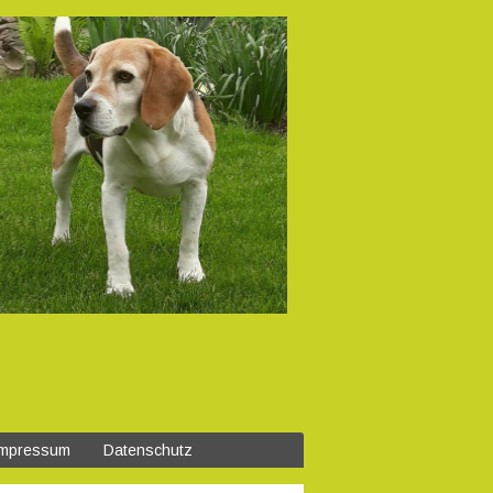
Impressum
Datenschutz