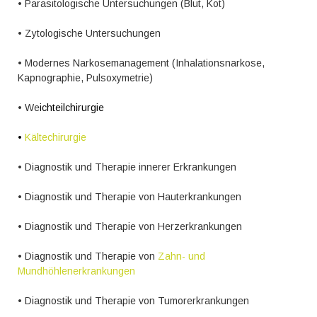
• Parasitologische Untersuchungen (Blut, Kot)
• Zytologische Untersuchungen
• Modernes Narkosemanagement (Inhalationsnarkose,
Kapnographie, Pulsoxymetrie)
• We
ichteilchirurgie
•
Kältechirurgie
• Diagnostik und Therapie innerer Erkrankungen
• Diagnostik und Therapie von Hauterkrankungen
• Diagnostik und Therapie von Herzerkrankungen
• Diagnostik und Therapie von
Zahn- und
Mundhöhlenerkrankungen
• Diagnostik und Therapie von Tumorerkrankungen