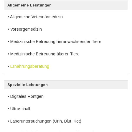
Allgemeine Leistungen
• Allgemeine Veterinärmedizin
• Vorsorgemedizin
• Medizinische Betreuung heranwachsender Tiere
• Medizinische Betreuung älterer Tiere
•
Ernährungsberatung
Spezielle Leistungen
• Digitales Röntgen
• Ultraschall
• Laboruntersuchungen (Urin, Blut, Kot)