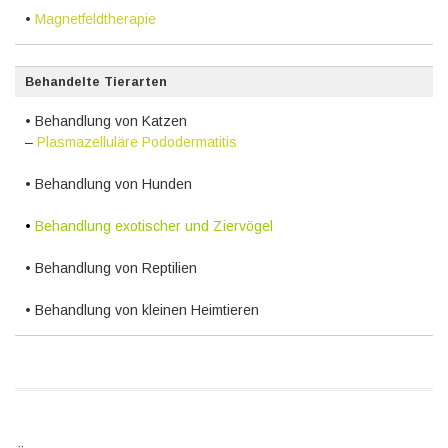
•
Magnetfeldtherapie
Behandelte Tierarten
• Behandlung von Katzen
–
Plasmazelluläre Pododermatitis
• Behandlung von Hunden
•
Behandlung exotischer und Ziervögel
• Behandlung von Reptilien
• Behandlung von kleinen Heimtieren