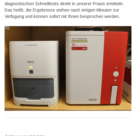
diagnostischen Schnelltests direkt in unserer Praxis ermitteln.
Das heißt, die Ergebnisse stehen nach einigen Minuten zur
Verfügung und können sofort mit Ihnen besprochen werden.