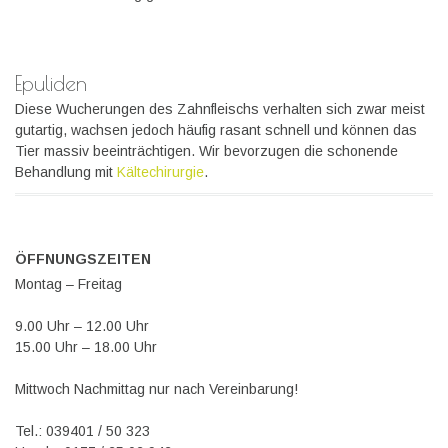
Epuliden
Diese Wucherungen des Zahnfleischs verhalten sich zwar meist
gutartig, wachsen jedoch häufig rasant schnell und können das
Tier massiv beeinträchtigen. Wir bevorzugen die schonende
Behandlung mit
Kältechirurgie
.
ÖFFNUNGSZEITEN
Montag – Freitag
9.00 Uhr – 12.00 Uhr
15.00 Uhr – 18.00 Uhr
Mittwoch Nachmittag nur nach Vereinbarung!
Tel.: 039401 / 50 323