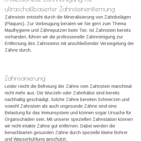
ultraschallbasierter Zahnsteinentfernung
Zahnstein entsteht durch die Mineralisierung von Zahnbelägen
(Plaques). Zur Vorbeugung beraten wir Sie gern zum Thema
Maulhygiene und Zähneputzen beim Tier. Ist Zahnstein bereits
vorhanden, führen wir die professionelle Zahnreinigung zur
Entfernung des Zahnsteins mit anschließender Versiegelung der
Zähne durch.
Zahnsanierung
Leider reicht die Befreiung der Zähne vom Zahnstein manchmal
nicht mehr aus. Die Wurzeln oder Zahnhälse sind bereits
nachhaltig geschädigt. Solche Zähne bereiten Schmerzen und
sowohl Zahnstein als auch ungesunde Zähne sind eine
Belastung für das Immunsystem und können sogar Ursache für
Organschäden sein. Mit unserer speziellen Zahnstation können
wir nicht intakte Zähne gut entfernen. Dabei werden die
benachbarten gesunden Zähne durch spezielle kleine Bohrer
und Wasserkühlung geschützt.